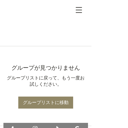
グループが見つかりません
グループリストに戻って、もう一度お
試しください。
グループリストに移動