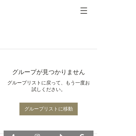
グループが見つかりません
グループリストに戻って、もう一度お
試しください。
グループリストに移動