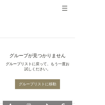
グループが見つかりません
グループリストに戻って、もう一度お
試しください。
グループリストに移動