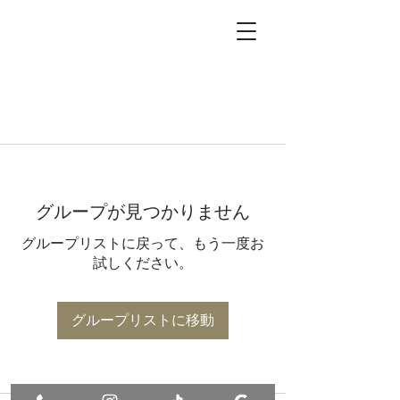
グループが見つかりません
グループリストに戻って、もう一度お
試しください。
グループリストに移動