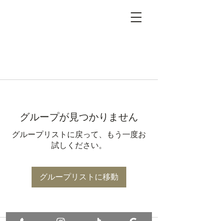
グループが見つかりません
グループリストに戻って、もう一度お
試しください。
グループリストに移動