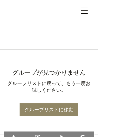
グループが見つかりません
グループリストに戻って、もう一度お
試しください。
グループリストに移動