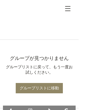
グループが見つかりません
グループリストに戻って、もう一度お
試しください。
グループリストに移動