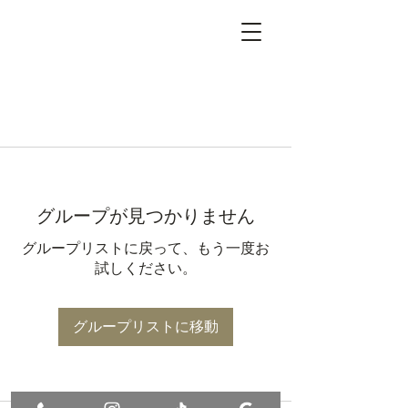
グループが見つかりません
グループリストに戻って、もう一度お
試しください。
グループリストに移動