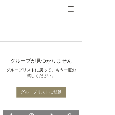
グループが見つかりません
グループリストに戻って、もう一度お
試しください。
グループリストに移動