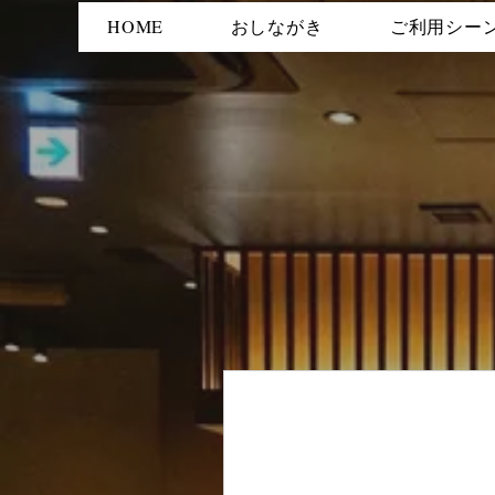
HOME
おしながき
ご利用シー