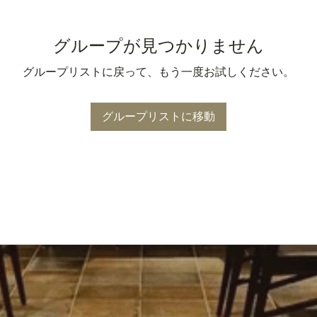
グループが見つかりません
グループリストに戻って、もう一度お試しください。
グループリストに移動