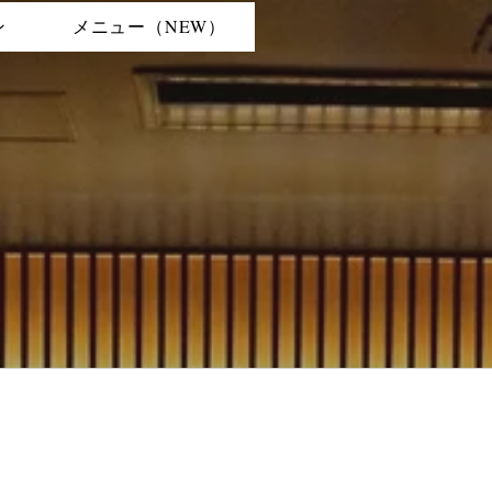
ン
メニュー（NEW）