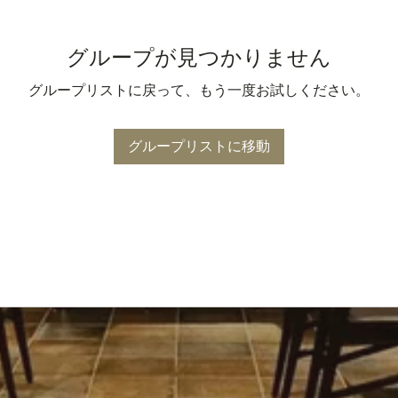
グループが見つかりません
グループリストに戻って、もう一度お試しください。
グループリストに移動