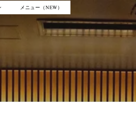
ン
メニュー（NEW）