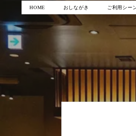
HOME
おしながき
ご利用シー