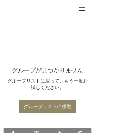
グループが見つかりません
グループリストに戻って、もう一度お
試しください。
グループリストに移動