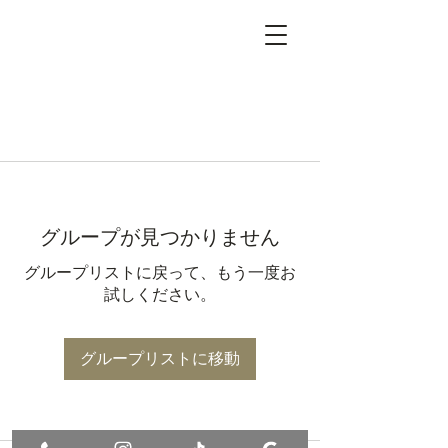
グループが見つかりません
グループリストに戻って、もう一度お
試しください。
グループリストに移動