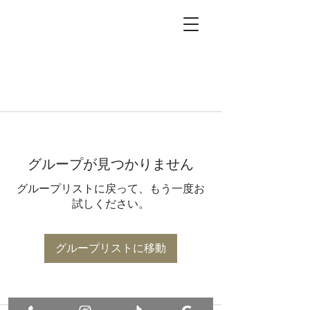
グループが見つかりません
グループリストに戻って、もう一度お
試しください。
グループリストに移動