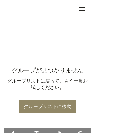
グループが見つかりません
グループリストに戻って、もう一度お
試しください。
グループリストに移動