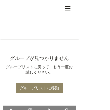
グループが見つかりません
グループリストに戻って、もう一度お
試しください。
グループリストに移動