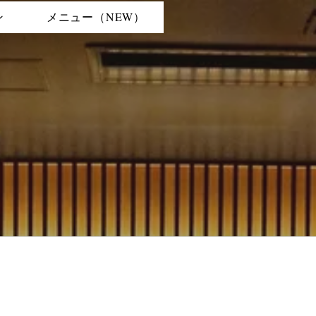
ン
メニュー（NEW）