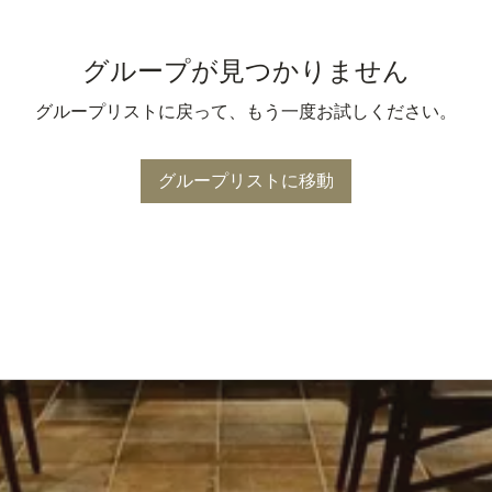
グループが見つかりません
グループリストに戻って、もう一度お試しください。
グループリストに移動