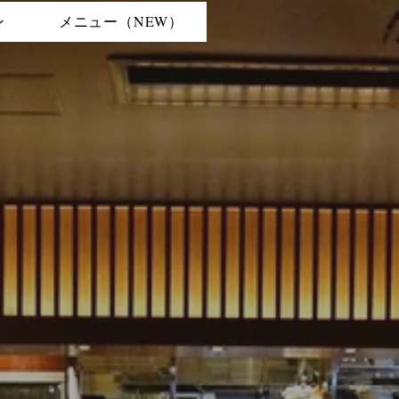
ン
メニュー（NEW）