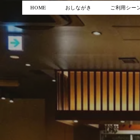
HOME
おしながき
ご利用シー