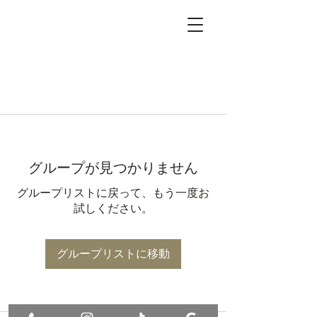
グループが見つかりません
グループリストに戻って、もう一度お
試しください。
グループリストに移動