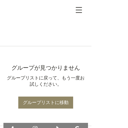
グループが見つかりません
グループリストに戻って、もう一度お
試しください。
グループリストに移動