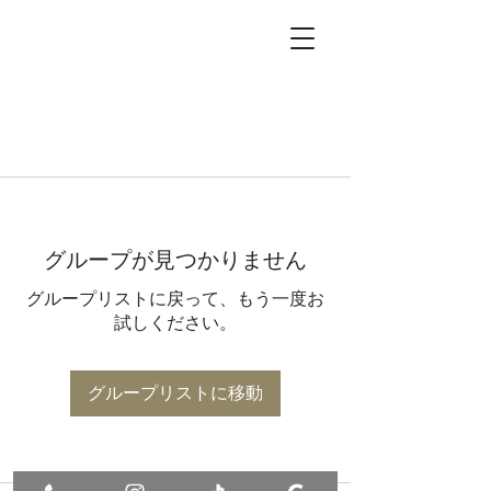
グループが見つかりません
グループリストに戻って、もう一度お
試しください。
グループリストに移動