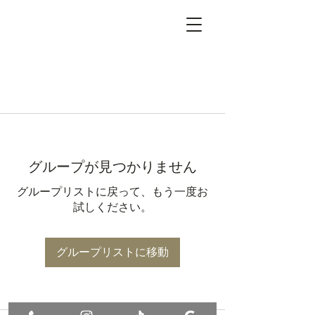
グループが見つかりません
グループリストに戻って、もう一度お
試しください。
グループリストに移動