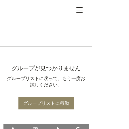
グループが見つかりません
グループリストに戻って、もう一度お
試しください。
グループリストに移動