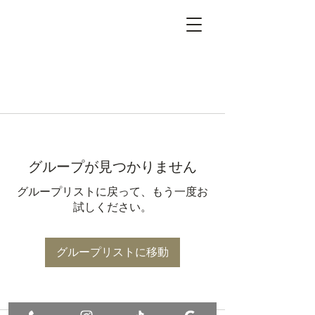
グループが見つかりません
グループリストに戻って、もう一度お
試しください。
グループリストに移動