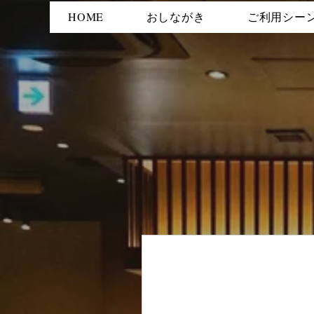
HOME
おしながき
ご利用シー