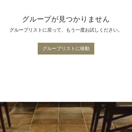
グループが見つかりません
グループリストに戻って、もう一度お試しください。
グループリストに移動