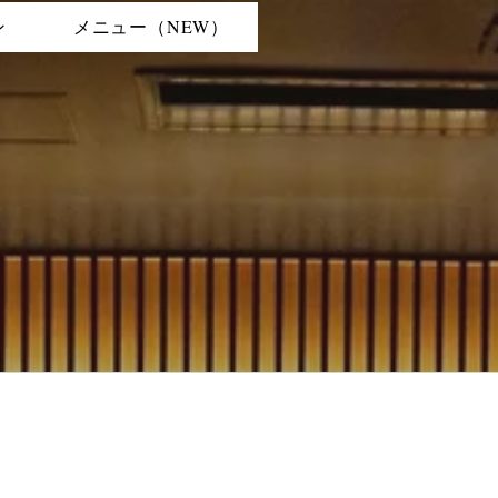
ン
メニュー（NEW）