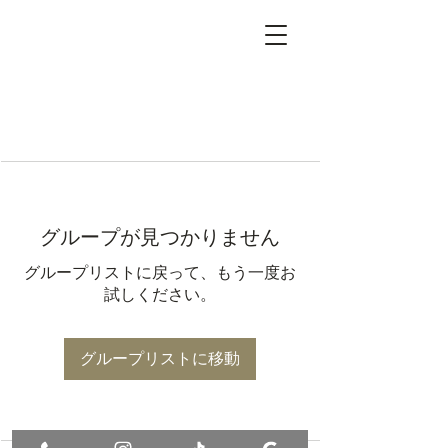
グループが見つかりません
グループリストに戻って、もう一度お
試しください。
グループリストに移動