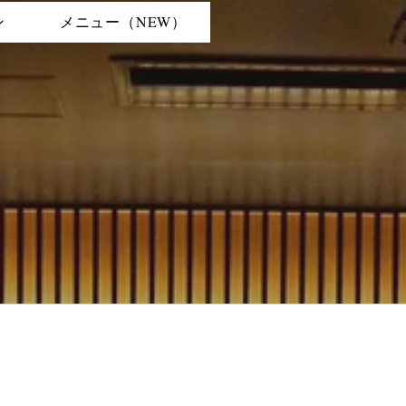
ン
メニュー（NEW）