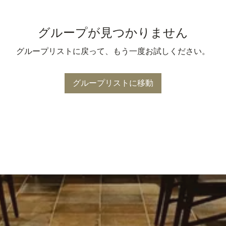
グループが見つかりません
グループリストに戻って、もう一度お試しください。
グループリストに移動