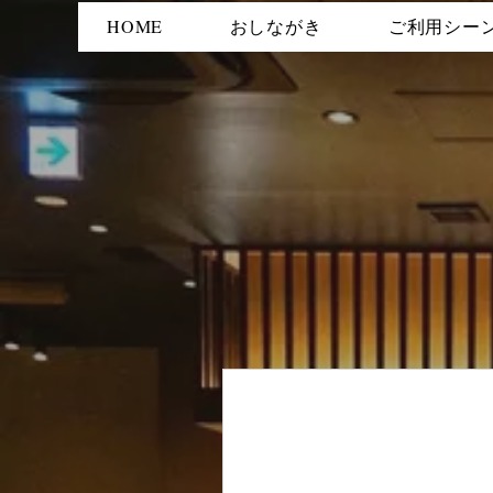
HOME
おしながき
ご利用シー