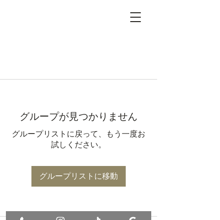
グループが見つかりません
グループリストに戻って、もう一度お
試しください。
グループリストに移動