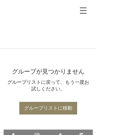
グループが見つかりません
グループリストに戻って、もう一度お
試しください。
グループリストに移動