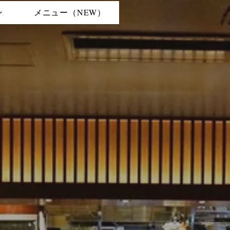
ン
メニュー（NEW）