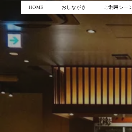
HOME
おしながき
ご利用シー