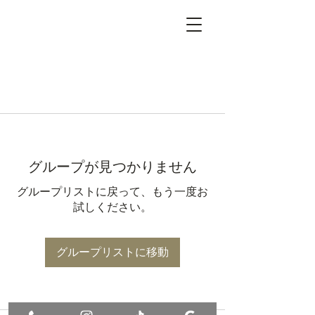
グループが見つかりません
グループリストに戻って、もう一度お
試しください。
グループリストに移動