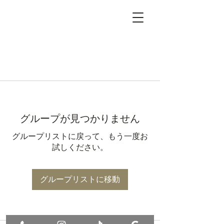
グループが見つかりません
グループリストに戻って、もう一度お
試しください。
グループリストに移動