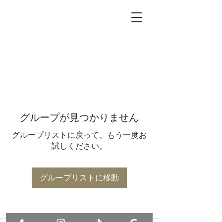
グループが見つかりません
グループリストに戻って、もう一度お
試しください。
グループリストに移動