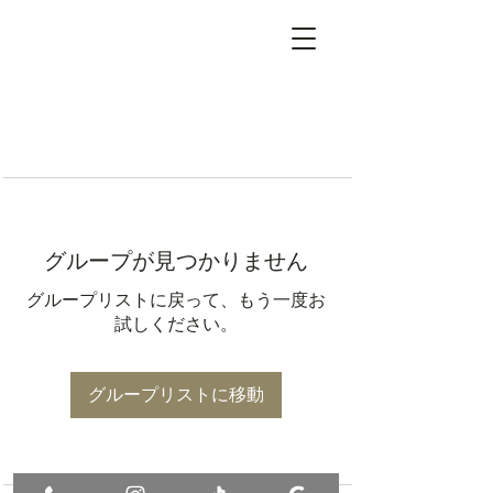
グループが見つかりません
グループリストに戻って、もう一度お
試しください。
グループリストに移動