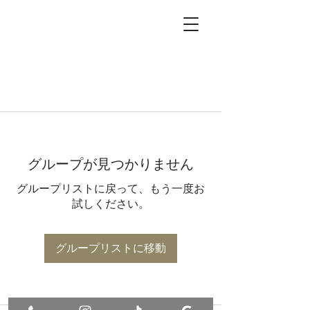
グループが見つかりません
グループリストに戻って、もう一度お
試しください。
グループリストに移動