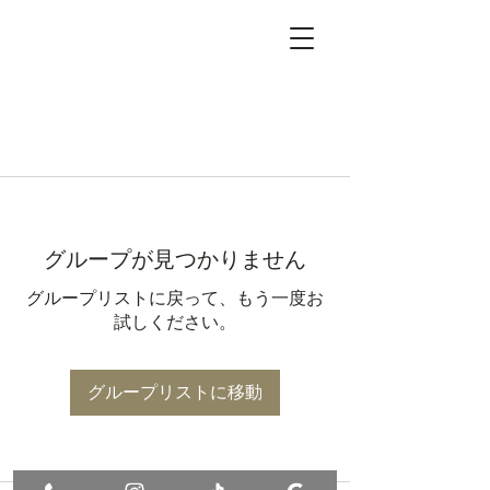
グループが見つかりません
グループリストに戻って、もう一度お
試しください。
グループリストに移動