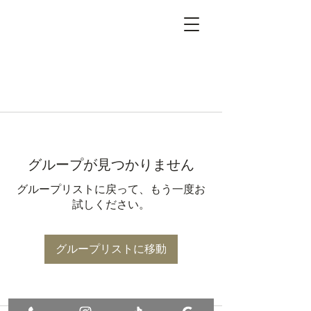
グループが見つかりません
グループリストに戻って、もう一度お
試しください。
グループリストに移動