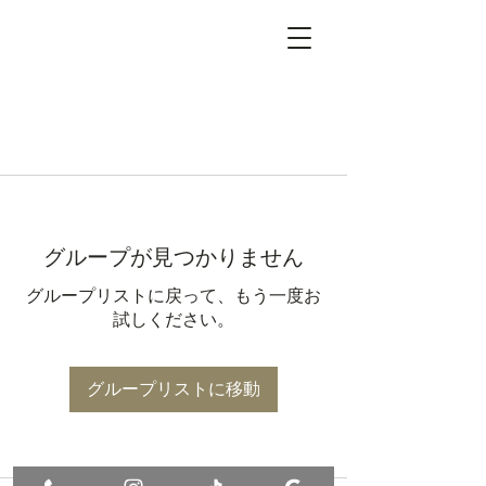
グループが見つかりません
グループリストに戻って、もう一度お
試しください。
グループリストに移動