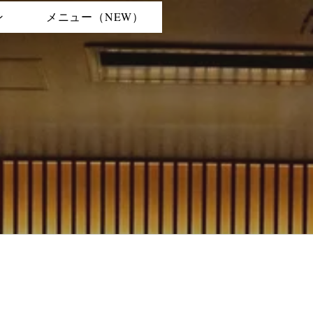
ン
メニュー（NEW）