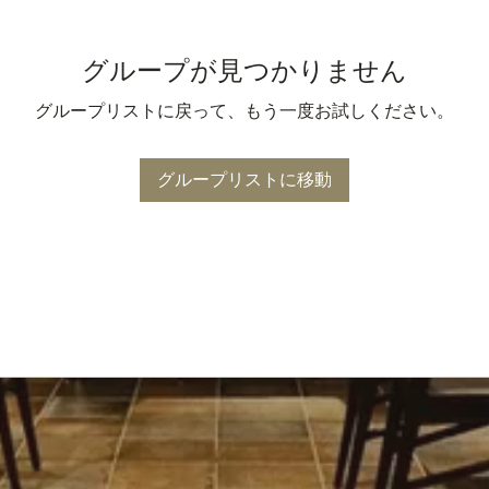
グループが見つかりません
グループリストに戻って、もう一度お試しください。
グループリストに移動