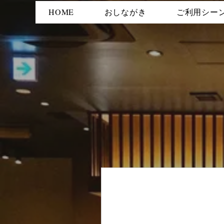
HOME
おしながき
ご利用シー