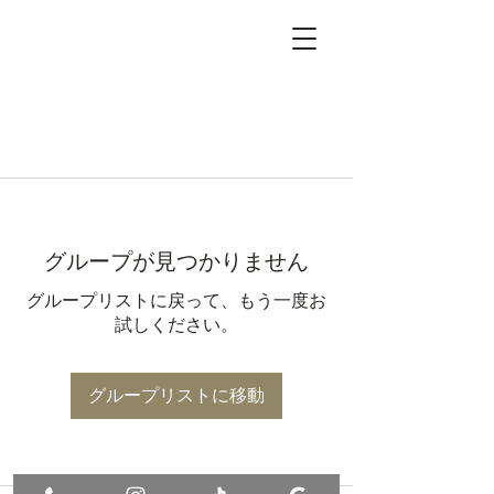
グループが見つかりません
グループリストに戻って、もう一度お
試しください。
グループリストに移動