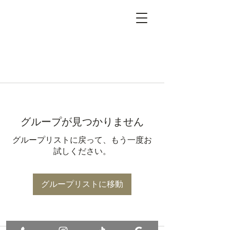
グループが見つかりません
グループリストに戻って、もう一度お
試しください。
グループリストに移動