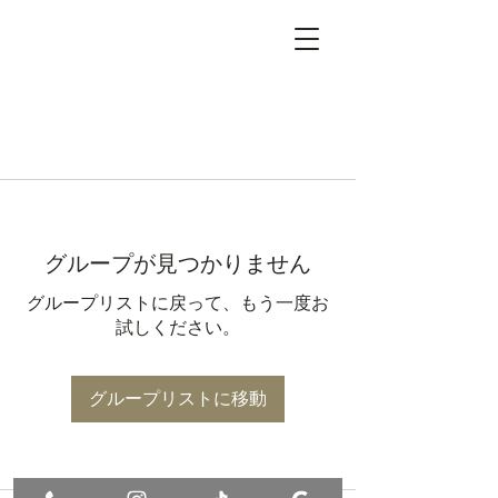
グループが見つかりません
グループリストに戻って、もう一度お
試しください。
グループリストに移動