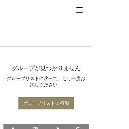
グループが見つかりません
グループリストに戻って、もう一度お
試しください。
グループリストに移動