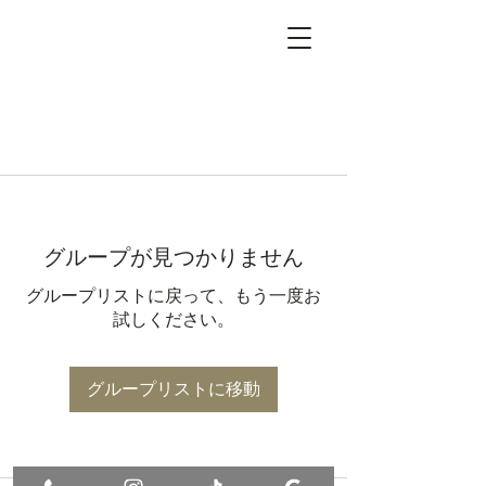
グループが見つかりません
グループリストに戻って、もう一度お
試しください。
グループリストに移動