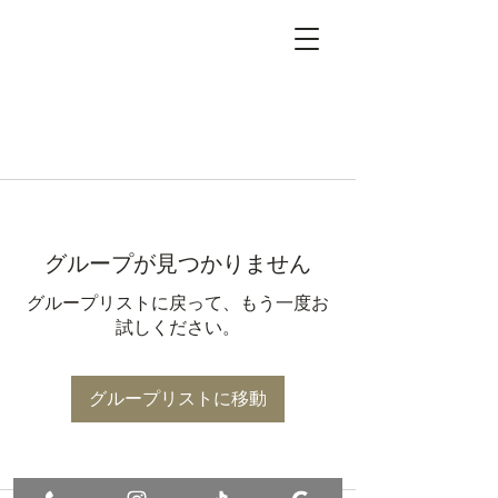
グループが見つかりません
グループリストに戻って、もう一度お
試しください。
グループリストに移動