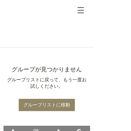
グループが見つかりません
グループリストに戻って、もう一度お
試しください。
グループリストに移動