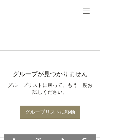
グループが見つかりません
グループリストに戻って、もう一度お
試しください。
グループリストに移動