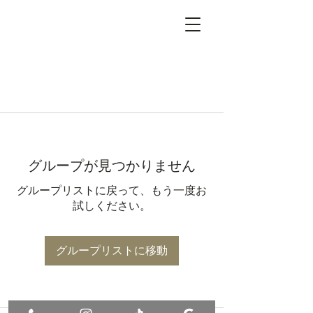
グループが見つかりません
グループリストに戻って、もう一度お
試しください。
グループリストに移動