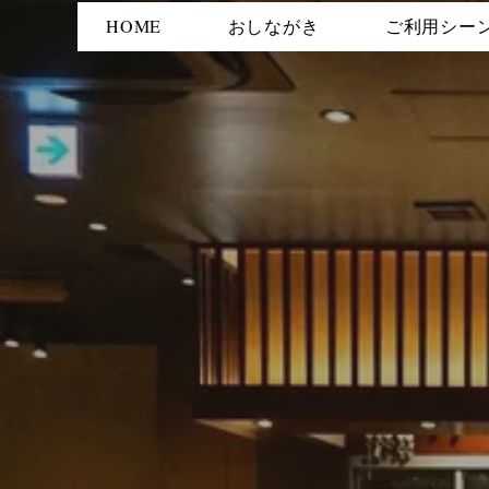
HOME
おしながき
ご利用シー