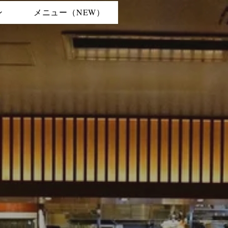
ン
メニュー（NEW）