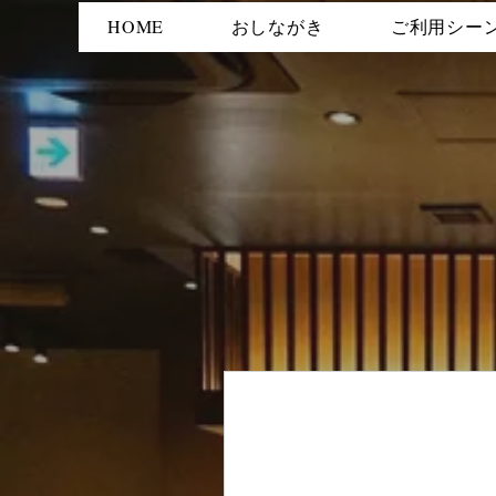
HOME
おしながき
ご利用シー