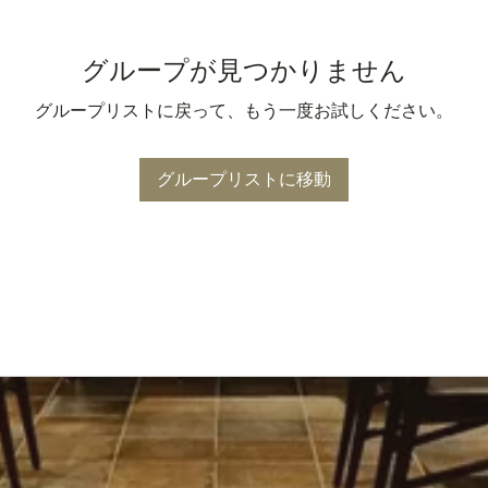
グループが見つかりません
グループリストに戻って、もう一度お試しください。
グループリストに移動