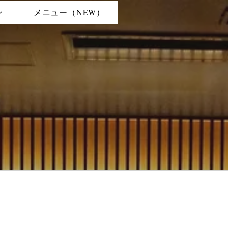
ン
メニュー（NEW）